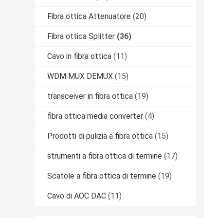
Fibra ottica Attenuatore
(20)
Fibra ottica Splitter
(36)
Cavo in fibra ottica
(11)
WDM MUX DEMUX
(15)
transceiver in fibra ottica
(19)
fibra ottica media converter
(4)
Prodotti di pulizia a fibra ottica
(15)
strumenti a fibra ottica di termine
(17)
Scatole a fibra ottica di termine
(19)
Cavo di AOC DAC
(11)