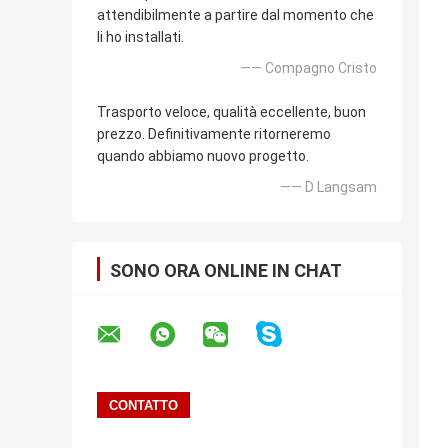
attendibilmente a partire dal momento che
li ho installati.
—— Compagno Cristo
Trasporto veloce, qualità eccellente, buon
prezzo. Definitivamente ritorneremo
quando abbiamo nuovo progetto.
—— D Langsam
SONO ORA ONLINE IN CHAT