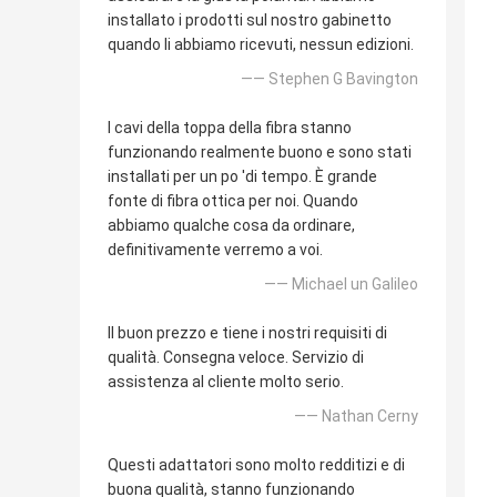
installato i prodotti sul nostro gabinetto
quando li abbiamo ricevuti, nessun edizioni.
—— Stephen G Bavington
I cavi della toppa della fibra stanno
funzionando realmente buono e sono stati
installati per un po 'di tempo. È grande
fonte di fibra ottica per noi. Quando
abbiamo qualche cosa da ordinare,
definitivamente verremo a voi.
—— Michael un Galileo
Il buon prezzo e tiene i nostri requisiti di
qualità. Consegna veloce. Servizio di
assistenza al cliente molto serio.
—— Nathan Cerny
Questi adattatori sono molto redditizi e di
buona qualità, stanno funzionando