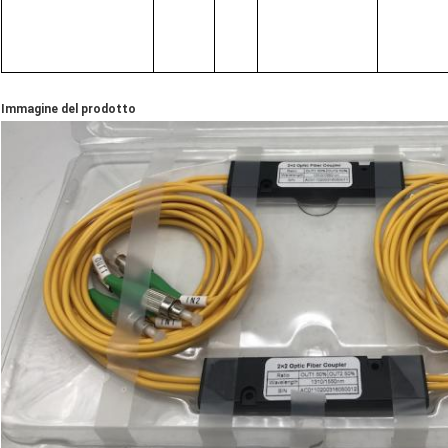
Immagine del prodotto