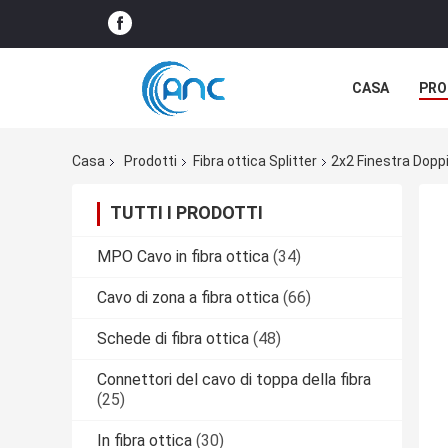
CASA
PRO
Casa
Prodotti
Fibra ottica Splitter
2x2 Finestra Dopp
TUTTI I PRODOTTI
MPO Cavo in fibra ottica
(34)
Cavo di zona a fibra ottica
(66)
Schede di fibra ottica
(48)
Connettori del cavo di toppa della fibra
(25)
In fibra ottica
(30)